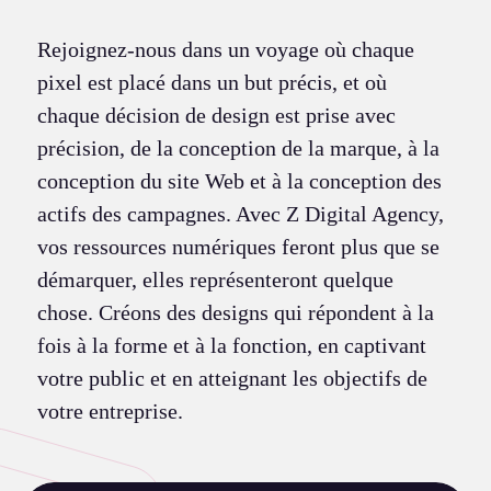
Rejoignez-nous dans un voyage où chaque
pixel est placé dans un but précis, et où
chaque décision de design est prise avec
précision, de la conception de la marque, à la
conception du site Web et à la conception des
actifs des campagnes. Avec Z Digital Agency,
vos ressources numériques feront plus que se
démarquer, elles représenteront quelque
chose. Créons des designs qui répondent à la
fois à la forme et à la fonction, en captivant
votre public et en atteignant les objectifs de
votre entreprise.