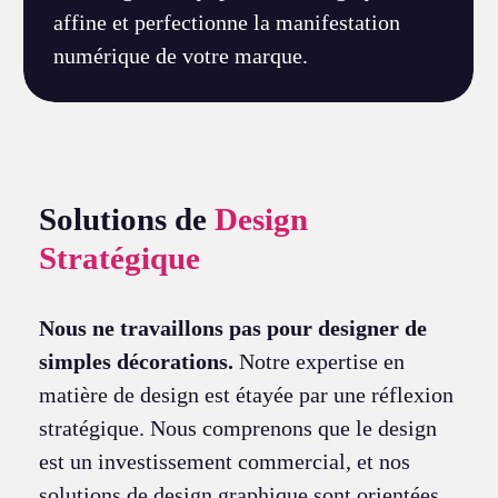
affine et perfectionne la manifestation
numérique de votre marque.
Solutions de
Design
Stratégique
Nous ne travaillons pas pour designer de
simples décorations.
Notre expertise en
matière de design est étayée par une réflexion
stratégique. Nous comprenons que le design
est un investissement commercial, et nos
solutions de design graphique sont orientées