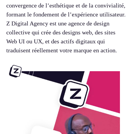
convergence de l’esthétique et de la convivialité,
formant le fondement de l’expérience utilisateur.
Z Digital Agency est une agence de design
collective qui crée des designs web, des sites
Web UI ou UX, et des actifs digitaux qui
traduisent réellement votre marque en action.