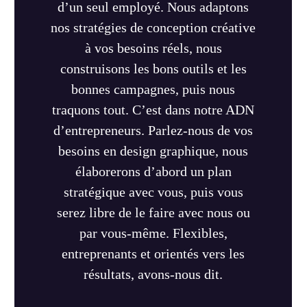
d’un seul employé. Nous adaptons
nos stratégies de conception créative
à vos besoins réels, nous
construisons les bons outils et les
bonnes campagnes, puis nous
traquons tout. C’est dans notre ADN
d’entrepreneurs. Parlez-nous de vos
besoins en design graphique, nous
élaborerons d’abord un plan
stratégique avec vous, puis vous
serez libre de le faire avec nous ou
par vous-même. Flexibles,
entreprenants et orientés vers les
résultats, avons-nous dit.