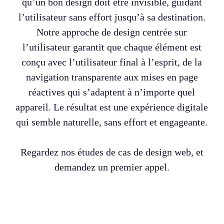
qu’un bon design doit être invisible, guidant
l’utilisateur sans effort jusqu’à sa destination.
Notre approche de design centrée sur
l’utilisateur garantit que chaque élément est
conçu avec l’utilisateur final à l’esprit, de la
navigation transparente aux mises en page
réactives qui s’adaptent à n’importe quel
appareil. Le résultat est une expérience digitale
qui semble naturelle, sans effort et engageante.
Regardez nos études de cas de design web, et
demandez un premier appel.