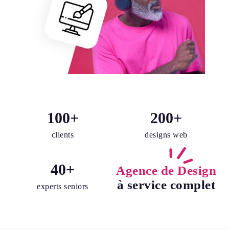
100
+
200
+
clients
designs web
40
+
Agence de Design
à service complet
experts seniors