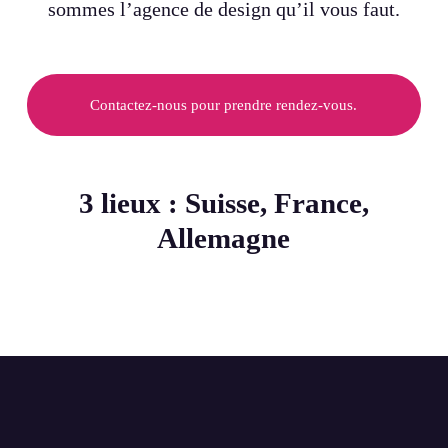
sommes l’agence de design qu’il vous faut.
Contactez-nous pour prendre rendez-vous.
3 lieux : Suisse, France,
Allemagne