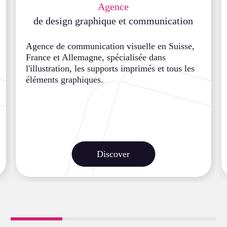
Agence
de design graphique et communication
Agence de communication visuelle en Suisse,
France et Allemagne, spécialisée dans
l'illustration, les supports imprimés et tous les
éléments graphiques.
Discover