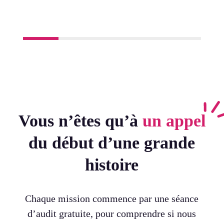
Vous n’êtes qu’à
un appel
du début d’une grande
histoire
Chaque mission commence par une séance
d’audit gratuite, pour comprendre si nous