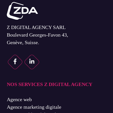
Z DIGITAL AGENCY SARL
Boulevard Georges-Favon 43,
Genève, Suisse.
NOS SERVICES Z DIGITAL AGENCY
Agence web
Agence marketing digitale