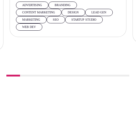
ADVERTISING
BRANDING
CONTENT MARKETING
DESIGN
LEAD GEN
MARKETING
SEO
STARTUP STUDIO
WEB DEV