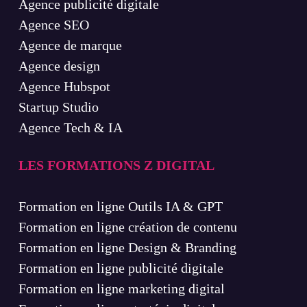
Agence publicité digitale
Agence SEO
Agence de marque
Agence design
Agence Hubspot
Startup Studio
Agence Tech & IA
LES FORMATIONS Z DIGITAL
Formation en ligne Outils IA & GPT
Formation en ligne création de contenu
Formation en ligne Design & Branding
Formation en ligne publicité digitale
Formation en ligne marketing digital