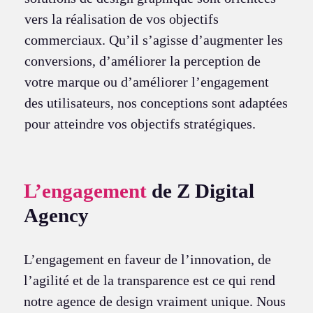
vers la réalisation de vos objectifs
commerciaux. Qu’il s’agisse d’augmenter les
conversions, d’améliorer la perception de
votre marque ou d’améliorer l’engagement
des utilisateurs, nos conceptions sont adaptées
pour atteindre vos objectifs stratégiques.
L’engagement
de Z Digital
Agency
L’engagement en faveur de l’innovation, de
l’agilité et de la transparence est ce qui rend
notre agence de design vraiment unique. Nous