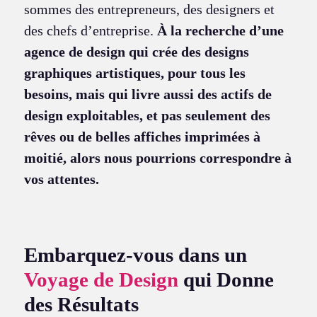
sommes des entrepreneurs, des designers et
des chefs d’entreprise.
À la recherche d’une
agence de design qui crée des designs
graphiques artistiques, pour tous les
besoins, mais qui livre aussi des actifs de
design exploitables, et pas seulement des
rêves ou de belles affiches imprimées à
moitié, alors nous pourrions correspondre à
vos attentes.
Embarquez-vous dans un
Voyage de Design
qui Donne
des Résultats