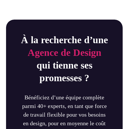
À la recherche d’une
Agence de Design
qui tienne ses
promesses ?
Bénéficiez d’une équipe complète
parmi 40+ experts, en tant que force
de travail flexible pour vos besoins
en design, pour en moyenne le coût