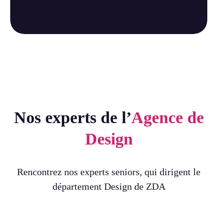
Nos experts de l’
Agence de
Design
Rencontrez nos experts seniors, qui dirigent le
département Design de ZDA