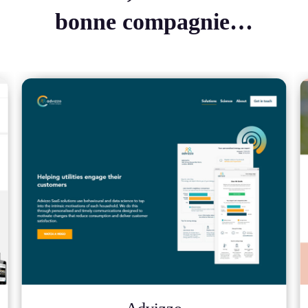
bonne compagnie…