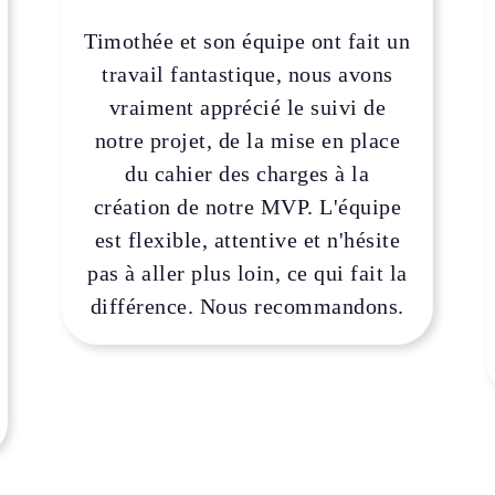
Timothée et son équipe ont fait un
travail fantastique, nous avons
vraiment apprécié le suivi de
notre projet, de la mise en place
du cahier des charges à la
création de notre MVP. L'équipe
est flexible, attentive et n'hésite
pas à aller plus loin, ce qui fait la
différence. Nous recommandons.