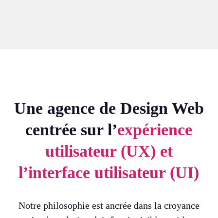
Une agence de Design Web
centrée sur l’
expérience
utilisateur (UX) et
l’interface utilisateur (UI)
Notre philosophie est ancrée dans la croyance