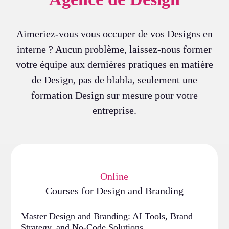
Aimeriez-vous vous occuper de vos Designs en
interne ? Aucun problème, laissez-nous former
votre équipe aux dernières pratiques en matière
de Design, pas de blabla, seulement une
formation Design sur mesure pour votre
entreprise.
Online
Courses for Design and Branding
Master Design and Branding: AI Tools, Brand
Strategy, and No-Code Solutions.