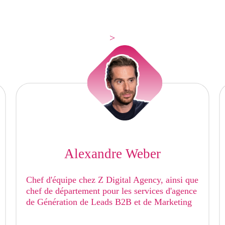
>
Alexandre Weber
Chef d'équipe chez Z Digital Agency, ainsi que
chef de département pour les services d'agence
de Génération de Leads B2B et de Marketing