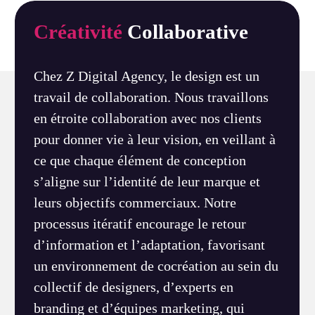
Créativité
Collaborative
Chez Z Digital Agency, le design est un
travail de collaboration. Nous travaillons
en étroite collaboration avec nos clients
pour donner vie à leur vision, en veillant à
ce que chaque élément de conception
s’aligne sur l’identité de leur marque et
leurs objectifs commerciaux. Notre
processus itératif encourage le retour
d’information et l’adaptation, favorisant
un environnement de cocréation au sein du
collectif de designers, d’experts en
branding et d’équipes marketing, qui