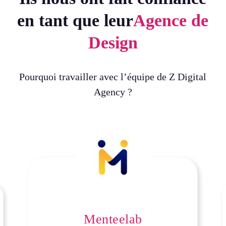
en tant que leur
Agence de
Design
Pourquoi travailler avec l’équipe de Z Digital
Agency ?
Menteelab