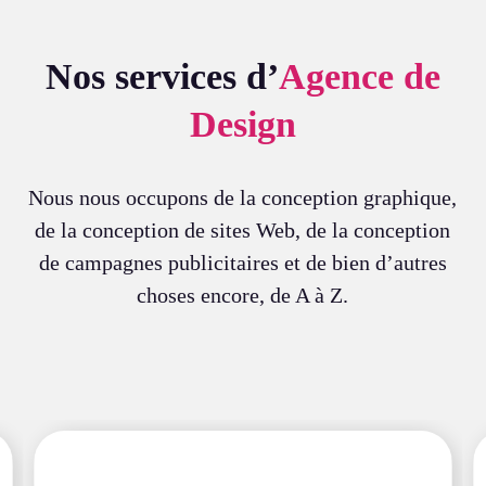
Nos services d’
Agence de
Design
Nous nous occupons de la conception graphique,
de la conception de sites Web, de la conception
de campagnes publicitaires et de bien d’autres
choses encore, de A à Z.