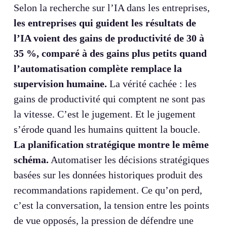
Selon la recherche sur l’IA dans les entreprises,
les entreprises qui guident les résultats de
l’IA voient des gains de productivité de 30 à
35 %, comparé à des gains plus petits quand
l’automatisation complète remplace la
supervision humaine.
La vérité cachée : les
gains de productivité qui comptent ne sont pas
la vitesse. C’est le jugement. Et le jugement
s’érode quand les humains quittent la boucle.
La planification stratégique montre le même
schéma.
Automatiser les décisions stratégiques
basées sur les données historiques produit des
recommandations rapidement. Ce qu’on perd,
c’est la conversation, la tension entre les points
de vue opposés, la pression de défendre une