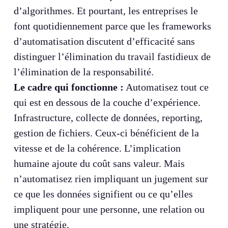
d’algorithmes. Et pourtant, les entreprises le
font quotidiennement parce que les frameworks
d’automatisation discutent d’efficacité sans
distinguer l’élimination du travail fastidieux de
l’élimination de la responsabilité.
Le cadre qui fonctionne :
Automatisez tout ce
qui est en dessous de la couche d’expérience.
Infrastructure, collecte de données, reporting,
gestion de fichiers. Ceux-ci bénéficient de la
vitesse et de la cohérence. L’implication
humaine ajoute du coût sans valeur. Mais
n’automatisez rien impliquant un jugement sur
ce que les données signifient ou ce qu’elles
impliquent pour une personne, une relation ou
une stratégie.