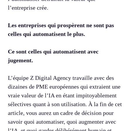
l’entreprise crée.
Les entreprises qui prospèrent ne sont pas
celles qui automatisent le plus.
Ce sont celles qui automatisent avec
jugement.
L’équipe Z Digital Agency travaille avec des
dizaines de PME européennes qui extraient une
vraie valeur de l’IA en étant impitoyablement
sélectives quant à son utilisation. À la fin de cet
article, vous aurez un cadre de décision pour
savoir quoi automatiser, quoi augmenter avec
l’IA, et quoi garder délibérément humain et