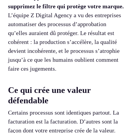
supprimez le filtre qui protège votre marque.
L’équipe Z Digital Agency a vu des entreprises
automatiser des processus d’approbation
qu’elles auraient dû protéger. Le résultat est
cohérent : la production s’accélère, la qualité
devient incohérente, et le processus s’atrophie
jusqu’à ce que les humains oublient comment
faire ces jugements.
Ce qui crée une valeur
défendable
Certains processus sont identiques partout. La
facturation est la facturation. D’autres sont la
façon dont votre entreprise crée de la valeur.