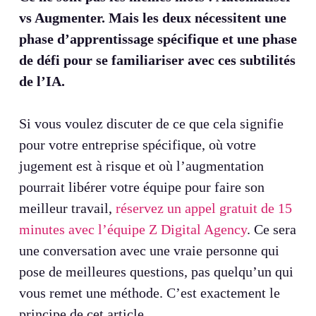
vs Augmenter. Mais les deux nécessitent une
phase d’apprentissage spécifique et une phase
de défi pour se familiariser avec ces subtilités
de l’IA.
Si vous voulez discuter de ce que cela signifie
pour votre entreprise spécifique, où votre
jugement est à risque et où l’augmentation
pourrait libérer votre équipe pour faire son
meilleur travail,
réservez un appel gratuit de 15
minutes avec l’équipe Z Digital Agency
. Ce sera
une conversation avec une vraie personne qui
pose de meilleures questions, pas quelqu’un qui
vous remet une méthode. C’est exactement le
principe de cet article.