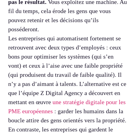
pas le résultat.
Vous exploitez une machine. Au
fil du temps, cela érode les gens que vous
pouvez retenir et les décisions qu’ils
posséderont.
Les entreprises qui automatisent fortement se
retrouvent avec deux types d’employés : ceux
bons pour optimiser les systèmes (qui s’en
vont) et ceux à l’aise avec une faible propriété
(qui produisent du travail de faible qualité). Il
n’y a pas d’aimant à talents. L’alternative est ce
que l’équipe Z Digital Agency a découvert en
mettant en œuvre
une stratégie digitale pour les
PME européennes
: garder les humains dans la
boucle attire des gens orientés vers la propriété.
En contraste, les entreprises qui gardent le