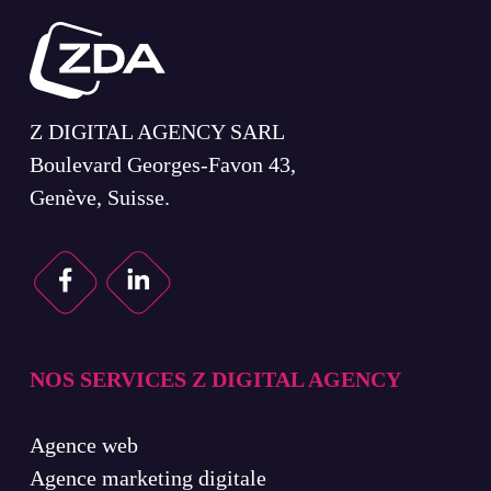
Z DIGITAL AGENCY SARL
Boulevard Georges-Favon 43,
Genève, Suisse.
NOS SERVICES Z DIGITAL AGENCY
Agence web
Agence marketing digitale