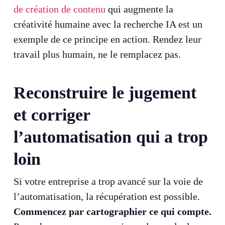
de création de contenu
qui augmente la
créativité humaine avec la recherche IA est un
exemple de ce principe en action. Rendez leur
travail plus humain, ne le remplacez pas.
Reconstruire le jugement
et corriger
l’automatisation qui a trop
loin
Si votre entreprise a trop avancé sur la voie de
l’automatisation, la récupération est possible.
Commencez par cartographier ce qui compte.