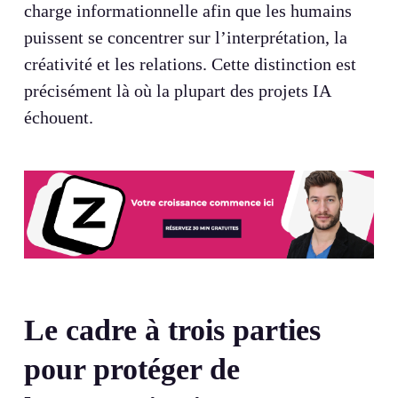
charge informationnelle afin que les humains
puissent se concentrer sur l’interprétation, la
créativité et les relations. Cette distinction est
précisément là où la plupart des projets IA
échouent.
Le cadre à trois parties
pour protéger de