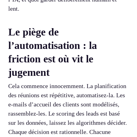
lent.
Le piège de
l’automatisation : la
friction est où vit le
jugement
Cela commence innocemment. La planification
des réunions est répétitive, automatisez-la. Les
e-mails d’accueil des clients sont modélisés,
rassemblez-les. Le scoring des leads est basé
sur les données, laissez les algorithmes décider.
Chaque décision est rationnelle. Chacune