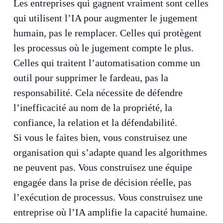
Les entreprises qui gagnent vraiment sont celles
qui utilisent l’IA pour augmenter le jugement
humain, pas le remplacer. Celles qui protègent
les processus où le jugement compte le plus.
Celles qui traitent l’automatisation comme un
outil pour supprimer le fardeau, pas la
responsabilité. Cela nécessite de défendre
l’inefficacité au nom de la propriété, la
confiance, la relation et la défendabilité.
Si vous le faites bien, vous construisez une
organisation qui s’adapte quand les algorithmes
ne peuvent pas. Vous construisez une équipe
engagée dans la prise de décision réelle, pas
l’exécution de processus. Vous construisez une
entreprise où l’IA amplifie la capacité humaine.