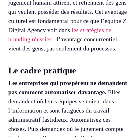
jugement humain attirent et retiennent des gens
qui veulent posséder des résultats. Cet avantage
culturel est fondamental pour ce que l’équipe Z
Digital Agency voit dans
les stratégies de
branding réussies
: l’avantage concurrentiel
vient des gens, pas seulement du processus.
Le cadre pratique
Les entreprises qui prospèrent ne demandent
pas comment automatiser davantage.
Elles
demandent où leurs équipes se noient dans
l’information et sont fatiguées du travail
administratif fastidieux. Automatisez ces
choses. Puis demandez où le jugement compte