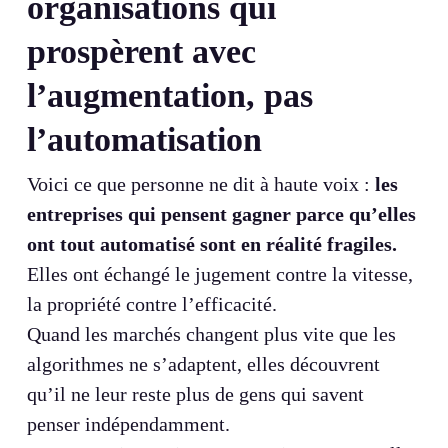
organisations qui
prospèrent avec
l’augmentation, pas
l’automatisation
Voici ce que personne ne dit à haute voix :
les
entreprises qui pensent gagner parce qu’elles
ont tout automatisé sont en réalité fragiles.
Elles ont échangé le jugement contre la vitesse,
la propriété contre l’efficacité.
Quand les marchés changent plus vite que les
algorithmes ne s’adaptent, elles découvrent
qu’il ne leur reste plus de gens qui savent
penser indépendamment.