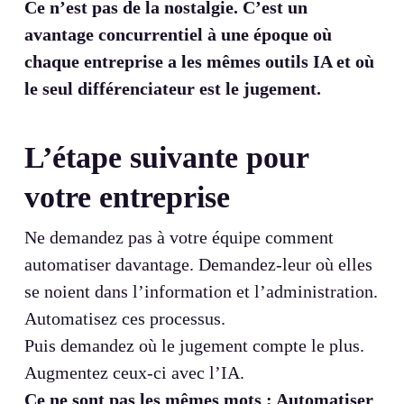
Ce n’est pas de la nostalgie. C’est un
avantage concurrentiel à une époque où
chaque entreprise a les mêmes outils IA et où
le seul différenciateur est le jugement.
L’étape suivante pour
votre entreprise
Ne demandez pas à votre équipe comment
automatiser davantage. Demandez-leur où elles
se noient dans l’information et l’administration.
Automatisez ces processus.
Puis demandez où le jugement compte le plus.
Augmentez
ceux-ci avec l’IA.
Ce ne sont pas les mêmes mots : Automatiser