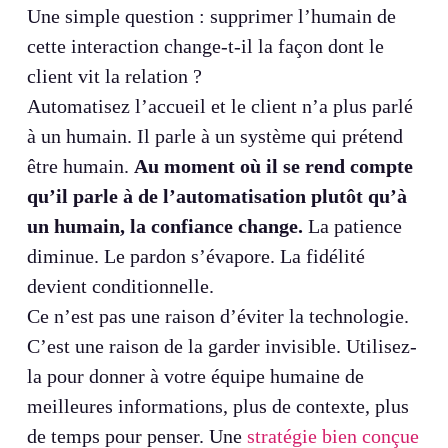
Une simple question : supprimer l’humain de
cette interaction change-t-il la façon dont le
client vit la relation ?
Automatisez l’accueil et le client n’a plus parlé
à un humain. Il parle à un système qui prétend
être humain.
Au moment où il se rend compte
qu’il parle à de l’automatisation plutôt qu’à
un humain, la confiance change.
La patience
diminue. Le pardon s’évapore. La fidélité
devient conditionnelle.
Ce n’est pas une raison d’éviter la technologie.
C’est une raison de la garder invisible. Utilisez-
la pour donner à votre équipe humaine de
meilleures informations, plus de contexte, plus
de temps pour penser. Une
stratégie bien conçue