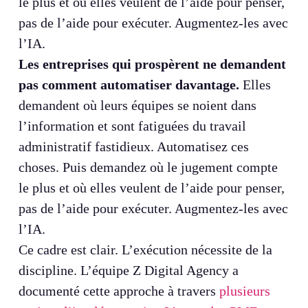
le plus et où elles veulent de l’aide pour penser,
pas de l’aide pour exécuter. Augmentez-les avec
l’IA.
Les entreprises qui prospèrent ne demandent
pas comment automatiser davantage.
Elles
demandent où leurs équipes se noient dans
l’information et sont fatiguées du travail
administratif fastidieux. Automatisez ces
choses. Puis demandez où le jugement compte
le plus et où elles veulent de l’aide pour penser,
pas de l’aide pour exécuter. Augmentez-les avec
l’IA.
Ce cadre est clair. L’exécution nécessite de la
discipline. L’équipe Z Digital Agency a
documenté cette approche à travers
plusieurs