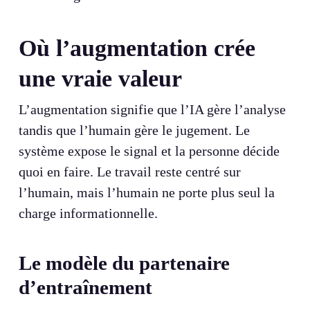
Où l’augmentation crée
une vraie valeur
L’augmentation signifie que l’IA gère l’analyse
tandis que l’humain gère le jugement. Le
système expose le signal et la personne décide
quoi en faire. Le travail reste centré sur
l’humain, mais l’humain ne porte plus seul la
charge informationnelle.
Le modèle du partenaire
d’entraînement