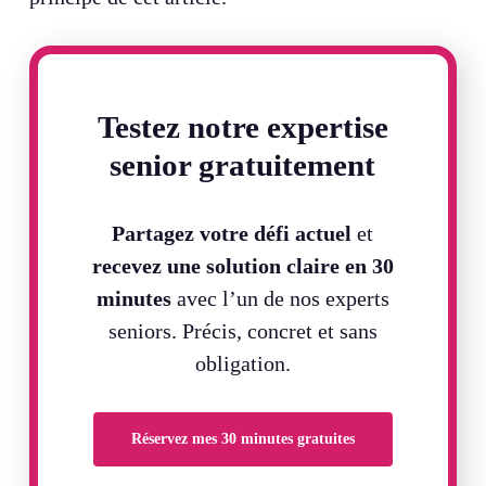
Testez notre expertise
senior gratuitement
Partagez votre défi actuel
et
recevez une solution claire en 30
minutes
avec l’un de nos experts
seniors. Précis, concret et sans
obligation.
Réservez mes 30 minutes gratuites