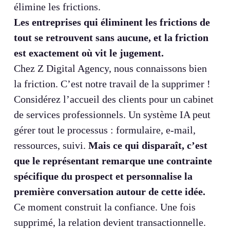
élimine les frictions.
Les entreprises qui éliminent les frictions de
tout se retrouvent sans aucune, et la friction
est exactement où vit le jugement.
Chez Z Digital Agency, nous connaissons bien
la friction. C’est notre travail de la supprimer !
Considérez l’accueil des clients pour un cabinet
de services professionnels. Un système IA peut
gérer tout le processus : formulaire, e-mail,
ressources, suivi.
Mais ce qui disparaît, c’est
que le représentant remarque une contrainte
spécifique du prospect et personnalise la
première conversation autour de cette idée.
Ce moment construit la confiance. Une fois
supprimé, la relation devient transactionnelle.