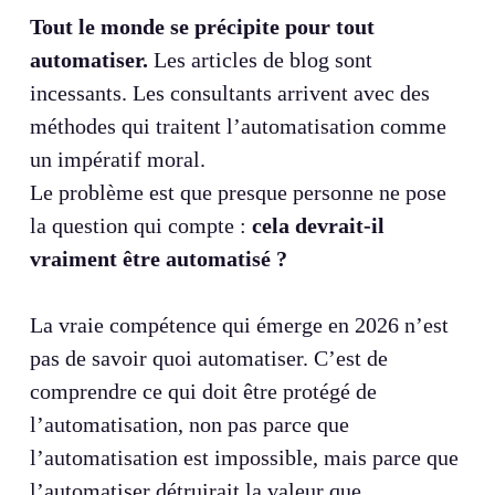
Tout le monde se précipite pour tout
automatiser.
Les articles de blog sont
incessants. Les consultants arrivent avec des
méthodes qui traitent l’automatisation comme
un impératif moral.
Le problème est que presque personne ne pose
la question qui compte :
cela devrait-il
vraiment être automatisé ?
La vraie compétence qui émerge en 2026 n’est
pas de savoir quoi automatiser. C’est de
comprendre ce qui doit être protégé de
l’automatisation, non pas parce que
l’automatisation est impossible, mais parce que
l’automatiser détruirait la valeur que