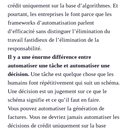
crédit uniquement sur la base d’algorithmes. Et
pourtant, les entreprises le font parce que les
frameworks d’automatisation parlent
d’efficacité sans distinguer l’élimination du
travail fastidieux de l’élimination de la
responsabilité.
Il y a une énorme différence entre
automatiser une tâche et automatiser une
décision.
Une tâche est quelque chose que les
humains font répétitivement qui suit un schéma.
Une décision est un jugement sur ce que le
schéma signifie et ce qu’il faut en faire.
Vous pouvez automatiser la génération de
factures. Vous ne devriez jamais automatiser les
décisions de crédit uniquement sur la base