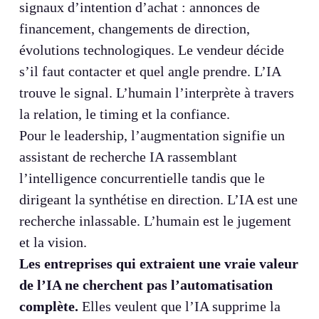
signaux d’intention d’achat : annonces de
financement, changements de direction,
évolutions technologiques. Le vendeur décide
s’il faut contacter et quel angle prendre. L’IA
trouve le signal. L’humain l’interprète à travers
la relation, le timing et la confiance.
Pour le leadership, l’augmentation signifie un
assistant de recherche IA rassemblant
l’intelligence concurrentielle tandis que le
dirigeant la synthétise en direction. L’IA est une
recherche inlassable. L’humain est le jugement
et la vision.
Les entreprises qui extraient une vraie valeur
de l’IA ne cherchent pas l’automatisation
complète.
Elles veulent que l’IA supprime la