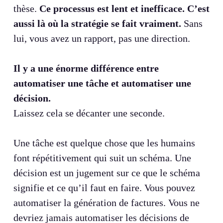
thèse.
Ce processus est lent et inefficace. C’est
aussi là où la stratégie se fait vraiment.
Sans
lui, vous avez un rapport, pas une direction.
Il y a une énorme différence entre
automatiser une tâche et automatiser une
décision.
Laissez cela se décanter une seconde.
Une tâche est quelque chose que les humains
font répétitivement qui suit un schéma. Une
décision est un jugement sur ce que le schéma
signifie et ce qu’il faut en faire. Vous pouvez
automatiser la génération de factures. Vous ne
devriez jamais automatiser les décisions de