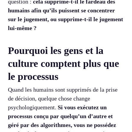
question :
cela supprime-t-il le fardeau des
humains afin qu’ils puissent se concentrer
sur le jugement, ou supprime-t-il le jugement
lui-même ?
Pourquoi les gens et la
culture comptent plus que
le processus
Quand les humains sont supprimés de la prise
de décision, quelque chose change
psychologiquement.
Si vous exécutez un
processus conçu par quelqu’un d’autre et
géré par des algorithmes, vous ne possédez