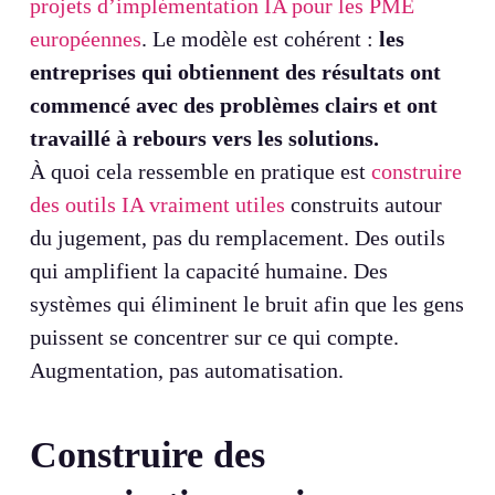
projets d’implémentation IA pour les PME
européennes
. Le modèle est cohérent :
les
entreprises qui obtiennent des résultats ont
commencé avec des problèmes clairs et ont
travaillé à rebours vers les solutions.
À quoi cela ressemble en pratique est
construire
des outils IA vraiment utiles
construits autour
du jugement, pas du remplacement. Des outils
qui amplifient la capacité humaine. Des
systèmes qui éliminent le bruit afin que les gens
puissent se concentrer sur ce qui compte.
Augmentation, pas automatisation.
Construire des