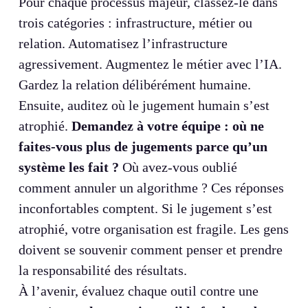
Pour chaque processus majeur, classez-le dans
trois catégories : infrastructure, métier ou
relation. Automatisez l’infrastructure
agressivement. Augmentez le métier avec l’IA.
Gardez la relation délibérément humaine.
Ensuite, auditez où le jugement humain s’est
atrophié.
Demandez à votre équipe : où ne
faites-vous plus de jugements parce qu’un
système les fait ?
Où avez-vous oublié
comment annuler un algorithme ? Ces réponses
inconfortables comptent. Si le jugement s’est
atrophié, votre organisation est fragile. Les gens
doivent se souvenir comment penser et prendre
la responsabilité des résultats.
À l’avenir, évaluez chaque outil contre une