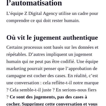
l’automatisation
L’équipe Z Digital Agency utilise un cadre pour
comprendre ce qui doit rester humain.
Où vit le jugement authentique
Certains processus sont basés sur les données et
répétables. D’autres impliquent un jugement
humain qui ne peut pas être codifié. Une équipe
marketing pourrait penser que l’approbation de
campagne est cocher des cases. En réalité, c’est
une conversation : cela reflète-t-il notre marque
? Cela semble-t-il juste ? En serions-nous fiers
?
Ce sont des jugements, pas des cases à
cocher. Supprimez cette conversation et vous