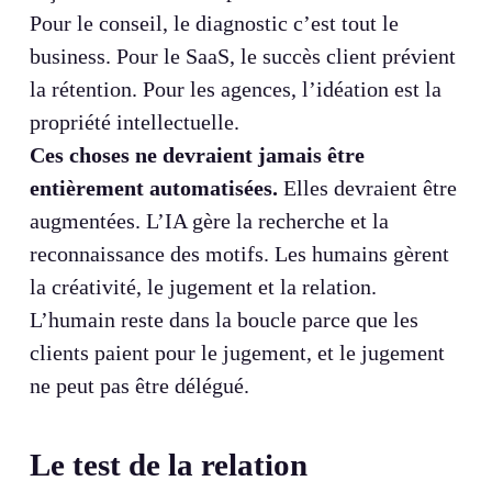
Pour le conseil, le diagnostic c’est tout le
business. Pour le SaaS, le succès client prévient
la rétention. Pour les agences, l’idéation est la
propriété intellectuelle.
Ces choses ne devraient jamais être
entièrement automatisées.
Elles devraient être
augmentées. L’IA gère la recherche et la
reconnaissance des motifs. Les humains gèrent
la créativité, le jugement et la relation.
L’humain reste dans la boucle parce que les
clients paient pour le jugement, et le jugement
ne peut pas être délégué.
Le test de la relation