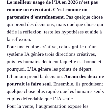
Le meilleur usage de l’IA en 2026 n’est pas
comme un exécutant. C’est comme un
partenaire d’entraînement.
Pas quelque chose
qui prend des décisions, mais quelque chose qui
défie la réflexion, teste les hypothèses et aide à
la réflexion.
Pour une équipe créative, cela signifie qu’un
système IA génère trois directions créatives,
puis les humains décident laquelle est bonne et
pourquoi. L’IA génère les points de départ.
L’humain prend la décision.
Aucun des deux ne
pourrait le faire seul.
Ensemble, ils produisent
quelque chose plus rapide que les humains seuls
et plus défendable que l’IA seule.
Pour la vente, l’augmentation expose les