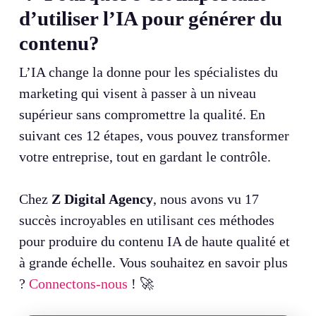
d’utiliser l’IA pour générer du
contenu?
L’IA change la donne pour les spécialistes du
marketing qui visent à passer à un niveau
supérieur sans compromettre la qualité. En
suivant ces 12 étapes, vous pouvez transformer
votre entreprise, tout en gardant le contrôle.
Chez
Z Digital Agency
, nous avons vu 17
succès incroyables en utilisant ces méthodes
pour produire du contenu IA de haute qualité et
à grande échelle. Vous souhaitez en savoir plus
?
Connectons-nous
! 🚀