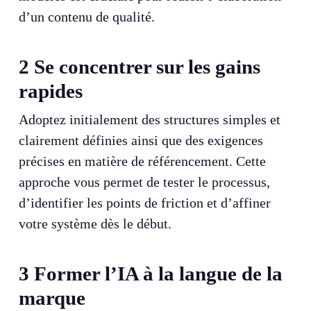
d’un contenu de qualité.
2
Se concentrer sur les gains
rapides
Adoptez initialement des structures simples et
clairement définies ainsi que des exigences
précises en matière de référencement. Cette
approche vous permet de tester le processus,
d’identifier les points de friction et d’affiner
votre système dès le début.
3
Former l’IA à la langue de la
marque