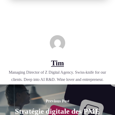
Tim
Managing Director of Z Digital Agency. Swiss-knife for our
clients. Deep into AI R&D. Wine lover and entrepreneur.
Previous Post
Stratégie digitale des PME