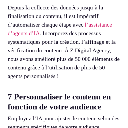
Depuis la collecte des données jusqu’à la
finalisation du contenu, il est impératif
d’automatiser chaque étape avec
l’assistance
d’agents d’IA
. Incorporez des processus
systématiques pour la création, l’affinage et la
vérification du contenu. À Z Digital Agency,
nous avons amélioré plus de 50 000 éléments de
contenu grâce à l’utilisation de plus de 50
agents personnalisés !
7
Personnaliser le contenu en
fonction de votre audience
Employez l’IA pour ajuster le contenu selon des
segments spécifiques de votre audience.