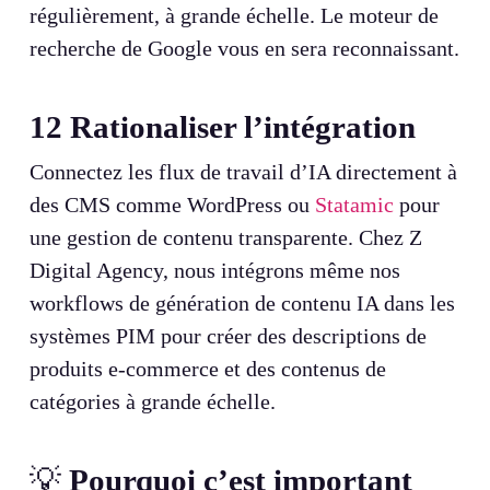
régulièrement, à grande échelle. Le moteur de
recherche de Google vous en sera reconnaissant.
12
Rationaliser l’intégration
Connectez les flux de travail d’IA directement à
des CMS comme WordPress ou
Statamic
pour
une gestion de contenu transparente. Chez Z
Digital Agency, nous intégrons même nos
workflows de génération de contenu IA dans les
systèmes PIM pour créer des descriptions de
produits e-commerce et des contenus de
catégories à grande échelle.
💡
Pourquoi c’est important