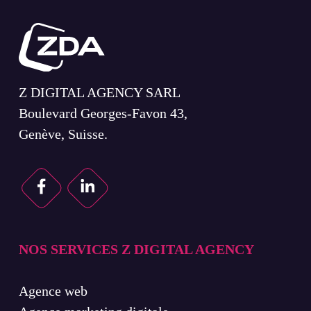
Z DIGITAL AGENCY SARL
Boulevard Georges-Favon 43,
Genève, Suisse.
NOS SERVICES Z DIGITAL AGENCY
Agence web