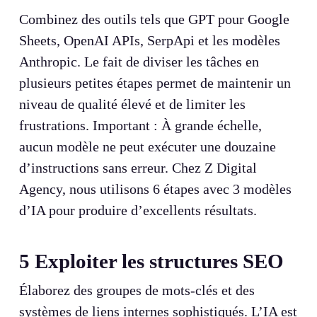
Combinez des outils tels que GPT pour Google
Sheets, OpenAI APIs, SerpApi et les modèles
Anthropic. Le fait de diviser les tâches en
plusieurs petites étapes permet de maintenir un
niveau de qualité élevé et de limiter les
frustrations. Important : À grande échelle,
aucun modèle ne peut exécuter une douzaine
d’instructions sans erreur. Chez Z Digital
Agency, nous utilisons 6 étapes avec 3 modèles
d’IA pour produire d’excellents résultats.
5
Exploiter les structures SEO
Élaborez des groupes de mots-clés et des
systèmes de liens internes sophistiqués. L’IA est