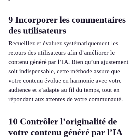
9
Incorporer les commentaires
des utilisateurs
Recueillez et évaluez systématiquement les
retours des utilisateurs afin d’améliorer le
contenu généré par l’IA. Bien qu’un ajustement
soit indispensable, cette méthode assure que
votre contenu évolue en harmonie avec votre
audience et s’adapte au fil du temps, tout en
répondant aux attentes de votre communauté.
10
Contrôler l’originalité de
votre contenu généré par l’IA