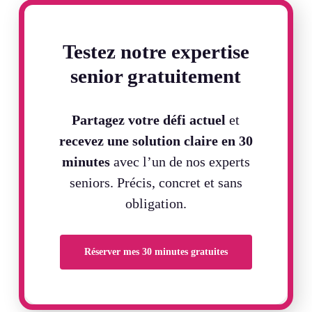
Testez notre expertise
senior gratuitement
Partagez votre défi actuel
et
recevez une solution claire en
30
minutes
avec l’un de nos experts
seniors. Précis, concret et sans
obligation.
Réserver mes 30 minutes gratuites