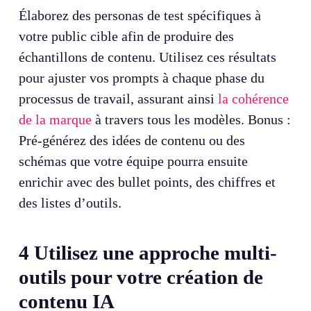
Élaborez des personas de test spécifiques à
votre public cible afin de produire des
échantillons de contenu. Utilisez ces résultats
pour ajuster vos prompts à chaque phase du
processus de travail, assurant ainsi
la cohérence
de la marque
à travers tous les modèles. Bonus :
Pré-générez des idées de contenu ou des
schémas que votre équipe pourra ensuite
enrichir avec des bullet points, des chiffres et
des listes d’outils.
4
Utilisez une approche multi-
outils pour votre création de
contenu IA