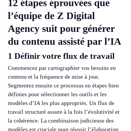
12 étapes éprouvées que
l’équipe de Z Digital
Agency suit pour générer
du contenu assisté par l’IA
1
Définir votre flux de travail
Commencez par cartographier vos besoins en
contenu et la fréquence de mise à jour.
Segmentez ensuite ce processus en étapes bien
définies pour sélectionner les outils et les
modèles d’IA les plus appropriés. Un flux de
travail structuré assure à la fois l’évolutivité et
la cohérence. La combinaison judicieuse des
modèles est cruciale pour réussir l’élaboration