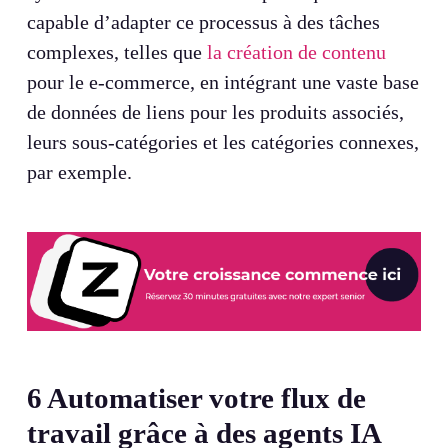
capable d’adapter ce processus à des tâches
complexes, telles que
la création de contenu
pour le e-commerce, en intégrant une vaste base
de données de liens pour les produits associés,
leurs sous-catégories et les catégories connexes,
par exemple.
6
Automatiser votre flux de
travail grâce à des agents IA