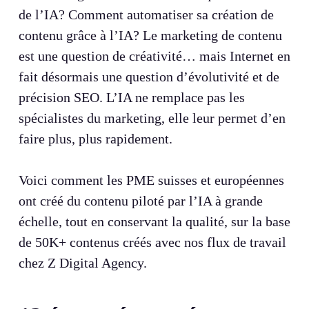
de l’IA? Comment automatiser sa création de
contenu grâce à l’IA? Le marketing de contenu
est une question de créativité… mais Internet en
fait désormais une question d’évolutivité et de
précision SEO. L’IA ne remplace pas les
spécialistes du marketing, elle leur permet d’en
faire plus, plus rapidement.
Voici comment les PME suisses et européennes
ont créé du contenu piloté par l’IA à grande
échelle, tout en conservant la qualité, sur la base
de 50K+ contenus créés avec nos flux de travail
chez Z Digital Agency.