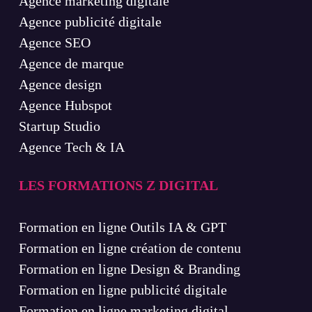
Agence marketing digitale
Agence publicité digitale
Agence SEO
Agence de marque
Agence design
Agence Hubspot
Startup Studio
Agence Tech & IA
LES FORMATIONS Z DIGITAL
Formation en ligne Outils IA & GPT
Formation en ligne création de contenu
Formation en ligne Design & Branding
Formation en ligne publicité digitale
Formation en ligne marketing digital