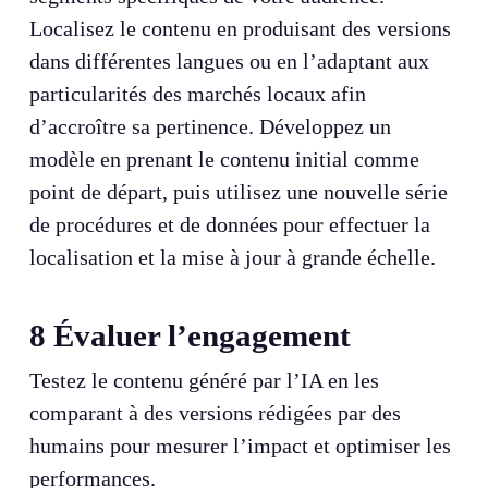
Localisez le contenu en produisant des versions
dans différentes langues ou en l’adaptant aux
particularités des marchés locaux afin
d’accroître sa pertinence. Développez un
modèle en prenant le contenu initial comme
point de départ, puis utilisez une nouvelle série
de procédures et de données pour effectuer la
localisation et la mise à jour à grande échelle.
8
Évaluer l’engagement
Testez le contenu généré par l’IA en les
comparant à des versions rédigées par des
humains pour mesurer l’impact et optimiser les
performances.