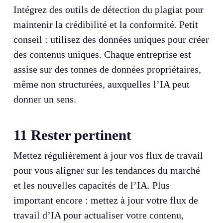
Intégrez des outils de détection du plagiat pour
maintenir la crédibilité et la conformité. Petit
conseil : utilisez des données uniques pour créer
des contenus uniques. Chaque entreprise est
assise sur des tonnes de données propriétaires,
même non structurées, auxquelles l’IA peut
donner un sens.
11
Rester pertinent
Mettez régulièrement à jour vos flux de travail
pour vous aligner sur les tendances du marché
et les nouvelles capacités de l’IA. Plus
important encore : mettez à jour votre flux de
travail d’IA pour actualiser votre contenu,