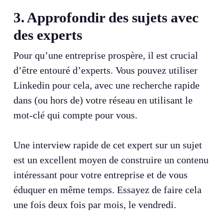
3. Approfondir des sujets avec
des experts
Pour qu’une entreprise prospère, il est crucial
d’être entouré d’experts. Vous pouvez utiliser
Linkedin pour cela, avec une recherche rapide
dans (ou hors de) votre réseau en utilisant le
mot-clé qui compte pour vous.
Une interview rapide de cet expert sur un sujet
est un excellent moyen de construire un contenu
intéressant pour votre entreprise et de vous
éduquer en même temps. Essayez de faire cela
une fois deux fois par mois, le vendredi.