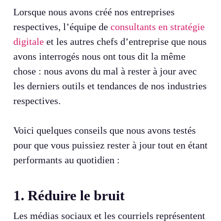
Lorsque nous avons créé nos entreprises
respectives, l’équipe de
consultants en stratégie
digitale
et les autres chefs d’entreprise que nous
avons interrogés nous ont tous dit la même
chose : nous avons du mal à rester à jour avec
les derniers outils et tendances de nos industries
respectives.
Voici quelques conseils que nous avons testés
pour que vous puissiez rester à jour tout en étant
performants au quotidien :
1. Réduire le bruit
Les médias sociaux et les courriels représentent