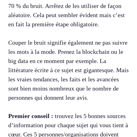
70 % du bruit. Arrêtez de les utiliser de façon
aléatoire. Cela peut sembler évident mais c’est
en fait la première étape obligatoire.
Couper le bruit signifie également ne pas suivre
les mots à la mode. Prenez la blockchain ou le
big data en ce moment par exemple. La
littérature écrite à ce sujet est gigantesque. Mais
les vraies tendances, les faits et les avancées
sont bien moins nombreux que le nombre de
personnes qui donnent leur avis.
Premier conseil :
trouvez les 5 bonnes sources
d’information pour chaque sujet qui vous tient à
cœur. Ces 5 personnes/organisations doivent