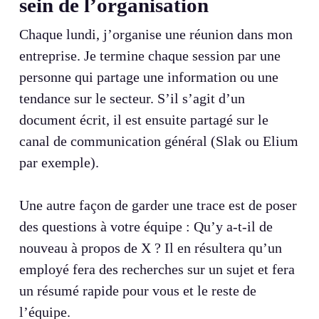
sein de l’organisation
Chaque lundi, j’organise une réunion dans mon
entreprise. Je termine chaque session par une
personne qui partage une information ou une
tendance sur le secteur. S’il s’agit d’un
document écrit, il est ensuite partagé sur le
canal de communication général (Slak ou Elium
par exemple).
Une autre façon de garder une trace est de poser
des questions à votre équipe : Qu’y a-t-il de
nouveau à propos de X ? Il en résultera qu’un
employé fera des recherches sur un sujet et fera
un résumé rapide pour vous et le reste de
l’équipe.