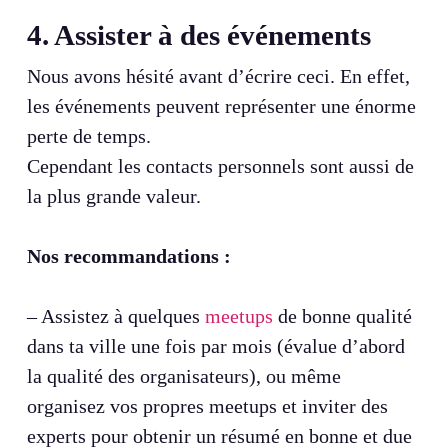
4. Assister à des événements
Nous avons hésité avant d’écrire ceci. En effet,
les événements peuvent représenter une énorme
perte de temps.
Cependant les contacts personnels sont aussi de
la plus grande valeur.
Nos recommandations :
– Assistez à quelques
meetups
de bonne qualité
dans ta ville une fois par mois (évalue d’abord
la qualité des organisateurs), ou même
organisez vos propres meetups et inviter des
experts pour obtenir un résumé en bonne et due