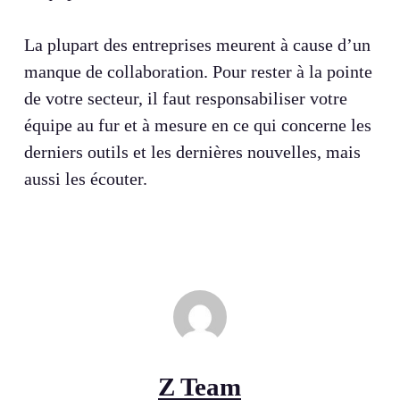
La plupart des entreprises meurent à cause d’un
manque de collaboration. Pour rester à la pointe
de votre secteur, il faut responsabiliser votre
équipe au fur et à mesure en ce qui concerne les
derniers outils et les dernières nouvelles, mais
aussi les écouter.
Z Team