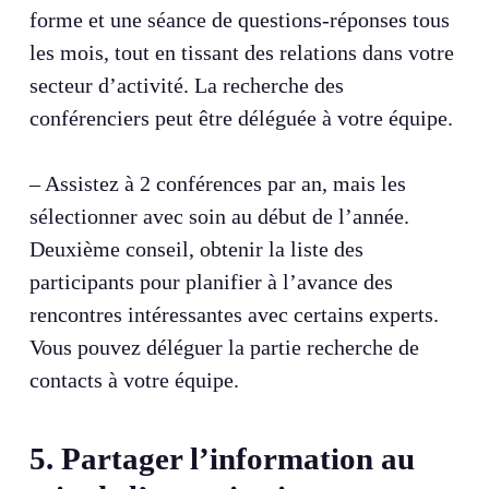
forme et une séance de questions-réponses tous
les mois, tout en tissant des relations dans votre
secteur d’activité. La recherche des
conférenciers peut être déléguée à votre équipe.
– Assistez à 2 conférences par an, mais les
sélectionner avec soin au début de l’année.
Deuxième conseil, obtenir la liste des
participants pour planifier à l’avance des
rencontres intéressantes avec certains experts.
Vous pouvez déléguer la partie recherche de
contacts à votre équipe.
5. Partager l’information au