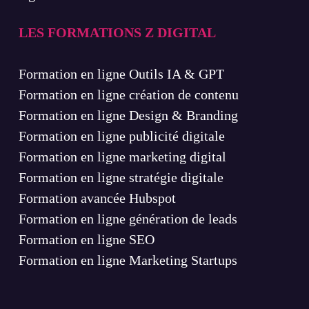
LES FORMATIONS Z DIGITAL
Formation en ligne Outils IA & GPT
Formation en ligne création de contenu
Formation en ligne Design & Branding
Formation en ligne publicité digitale
Formation en ligne marketing digital
Formation en ligne stratégie digitale
Formation avancée Hubspot
Formation en ligne génération de leads
Formation en ligne SEO
Formation en ligne Marketing Startups