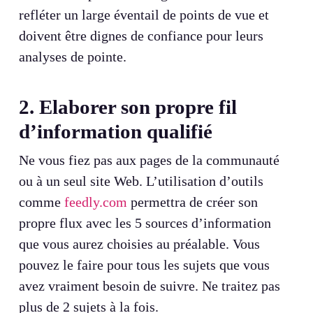
refléter un large éventail de points de vue et
doivent être dignes de confiance pour leurs
analyses de pointe.
2. Elaborer son propre fil
d’information qualifié
Ne vous fiez pas aux pages de la communauté
ou à un seul site Web. L’utilisation d’outils
comme
feedly.com
permettra de créer son
propre flux avec les 5 sources d’information
que vous aurez choisies au préalable. Vous
pouvez le faire pour tous les sujets que vous
avez vraiment besoin de suivre. Ne traitez pas
plus de 2 sujets à la fois.