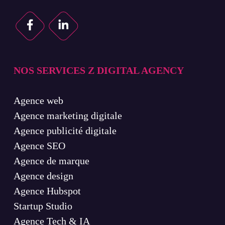
NOS SERVICES Z DIGITAL AGENCY
Agence web
Agence marketing digitale
Agence publicité digitale
Agence SEO
Agence de marque
Agence design
Agence Hubspot
Startup Studio
Agence Tech & IA