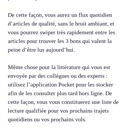
De cette façon, vous aurez un flux quotidien
d’articles de qualité, sans le bruit ambiant, et
vous pourrez swiper très rapidement entre les
articles pour trouver les 3 bons qui valent la
peine d’être lus aujourd’hui.
Même chose pour la littérature qui vous est
envoyée par des collègues ou des experts :
utilisez l’application Pocket pour les stocker
afin de les consulter plus tard hors ligne. De
cette façon, vous vous constituerez une liste de
lecture qualifiée pour vos prochains trajets
quotidiens ou vos prochains vols.