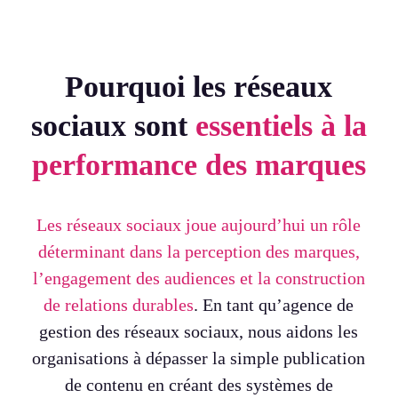
Pourquoi les réseaux
sociaux sont
essentiels à
la
performance des marques
Les réseaux sociaux joue aujourd’hui un rôle
déterminant dans la perception des marques,
l’engagement des audiences et la construction
de relations durables
. En tant qu’agence de
gestion des réseaux sociaux, nous aidons les
organisations à dépasser la simple publication
de contenu en créant des systèmes de