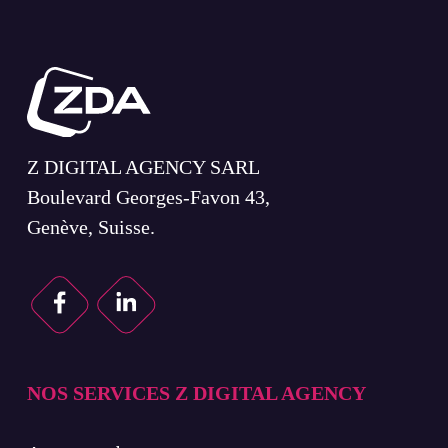
Z DIGITAL AGENCY SARL
Boulevard Georges-Favon 43,
Genève, Suisse.
NOS SERVICES Z DIGITAL AGENCY