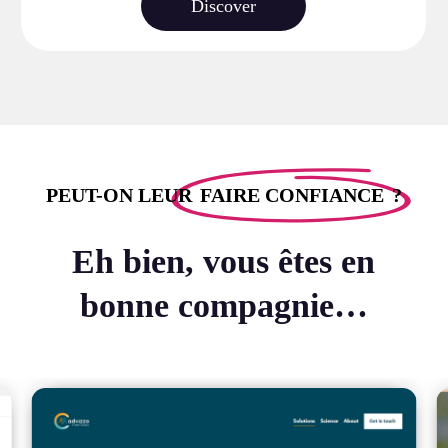
Discover
PEUT-ON LEUR
FAIRE CONFIANCE
?
Eh bien, vous êtes en
bonne compagnie…