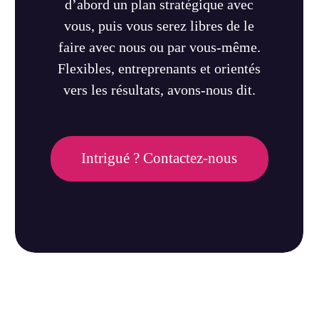
d’abord un plan stratégique avec
vous, puis vous serez libres de le
faire avec nous ou par vous-même.
Flexibles, entreprenants et orientés
vers les résultats, avons-nous dit.
Intrigué ? Contactez-nous