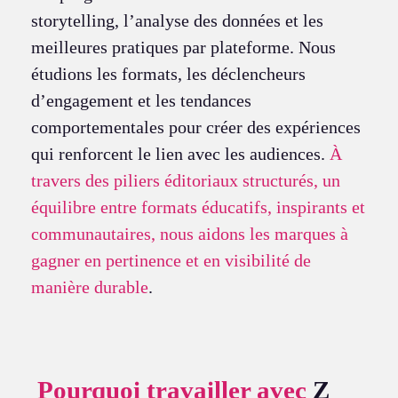
storytelling, l’analyse des données et les
meilleures pratiques par plateforme. Nous
étudions les formats, les déclencheurs
d’engagement et les tendances
comportementales pour créer des expériences
qui renforcent le lien avec les audiences.
À
travers des piliers éditoriaux structurés, un
équilibre entre formats éducatifs, inspirants et
communautaires, nous aidons les marques à
gagner en pertinence et en visibilité de
manière durable
.
Pourquoi travailler avec
Z