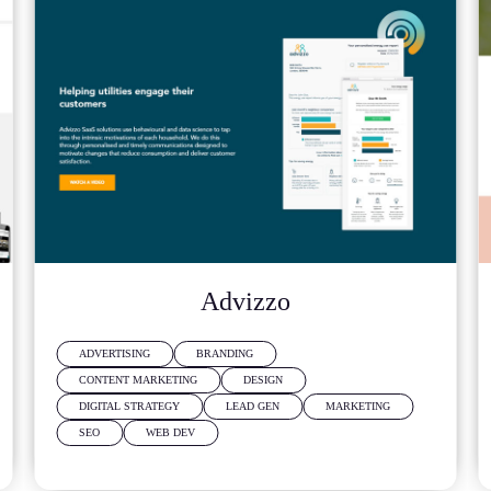
Advizzo
ADVERTISING
BRANDING
CONTENT MARKETING
DESIGN
DIGITAL STRATEGY
LEAD GEN
MARKETING
SEO
WEB DEV