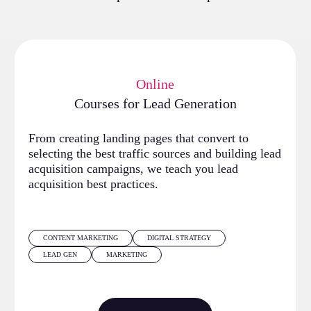
Online
Courses for Lead Generation
From creating landing pages that convert to
selecting the best traffic sources and building lead
acquisition campaigns, we teach you lead
acquisition best practices.
CONTENT MARKETING
DIGITAL STRATEGY
LEAD GEN
MARKETING