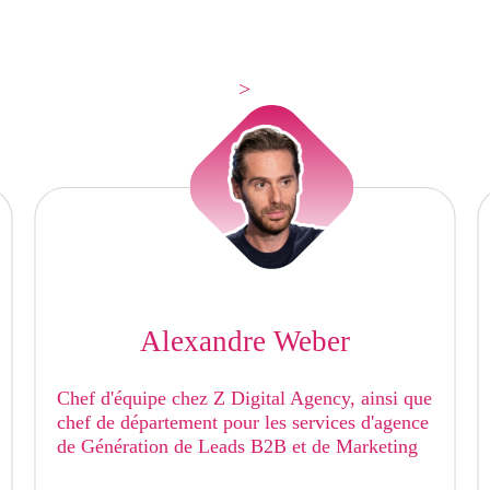
>
Alexandre Weber
Chef d'équipe chez Z Digital Agency, ainsi que
chef de département pour les services d'agence
de Génération de Leads B2B et de Marketing