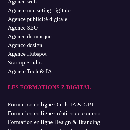
Agence web
Agence marketing digitale
Agence publicité digitale
Agence SEO
Agence de marque
Agence design
Agence Hubspot
Startup Studio
Agence Tech & IA
LES FORMATIONS Z DIGITAL
Formation en ligne Outils IA & GPT
Formation en ligne création de contenu
Formation en ligne Design & Branding