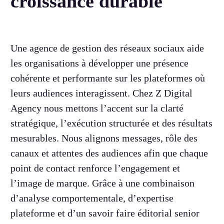
croissance durable
Une agence de gestion des réseaux sociaux aide
les organisations à développer une présence
cohérente et performante sur les plateformes où
leurs audiences interagissent. Chez Z Digital
Agency nous mettons l’accent sur la clarté
stratégique, l’exécution structurée et des résultats
mesurables. Nous alignons messages, rôle des
canaux et attentes des audiences afin que chaque
point de contact renforce l’engagement et
l’image de marque. Grâce à une combinaison
d’analyse comportementale, d’expertise
plateforme et d’un savoir faire éditorial senior