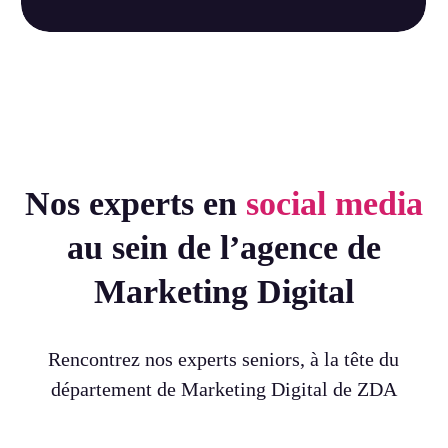
Nos experts en
social media
au sein de l’agence de
Marketing Digital
Rencontrez nos experts seniors, à la tête du
département de Marketing Digital de ZDA