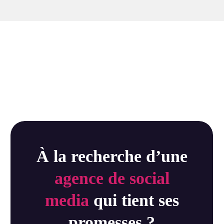
À la recherche d’une
agence de
social
media
qui tient ses
promesses ?