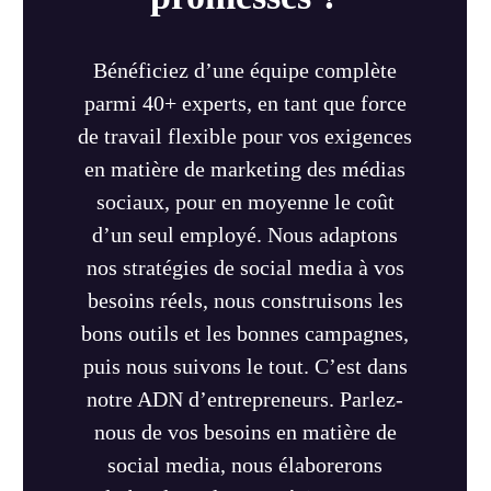
Bénéficiez d’une équipe complète
parmi 40+ experts, en tant que force
de travail flexible pour vos exigences
en matière de marketing des médias
sociaux, pour en moyenne le coût
d’un seul employé. Nous adaptons
nos stratégies de social media à vos
besoins réels, nous construisons les
bons outils et les bonnes campagnes,
puis nous suivons le tout. C’est dans
notre ADN d’entrepreneurs. Parlez-
nous de vos besoins en matière de
social media, nous élaborerons