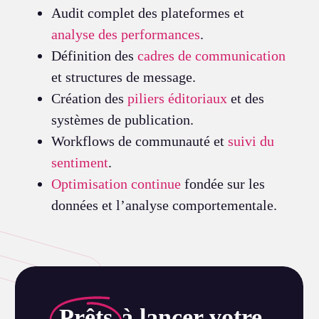
Audit complet des plateformes et
analyse des performances
.
Définition des
cadres de communication
et structures de message.
Création des
piliers éditoriaux
et des
systèmes de publication.
Workflows de communauté et
suivi du
sentiment
.
Optimisation continue
fondée sur les
données et l’analyse comportementale.
Prêts
à lancer votre