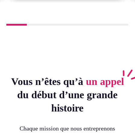
Vous n’êtes qu’à
un appel
du début d’une grande
histoire
Chaque mission que nous entreprenons