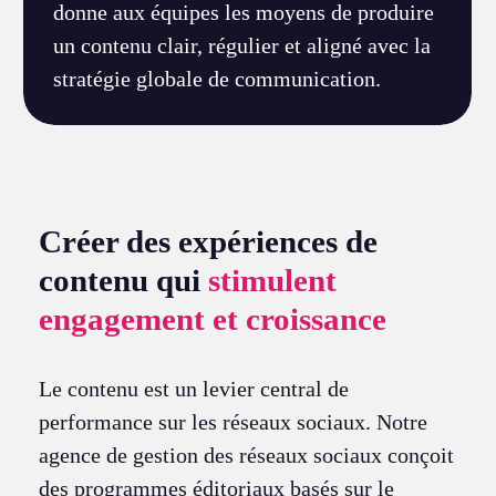
donne aux équipes les moyens de produire
un contenu clair, régulier et aligné avec la
stratégie globale de communication.
Créer des expériences de
contenu qui
stimulent
engagement et croissance
Le contenu est un levier central de
performance sur les réseaux sociaux. Notre
agence de gestion des réseaux sociaux conçoit
des programmes éditoriaux basés sur le