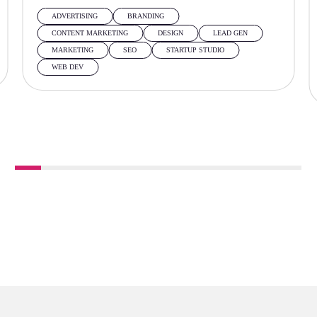
ADVERTISING
BRANDING
CONTENT MARKETING
DESIGN
LEAD GEN
MARKETING
SEO
STARTUP STUDIO
WEB DEV