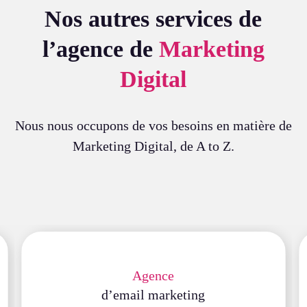
Nos autres services de
l’agence de
Marketing
Digital
Nous nous occupons de vos besoins en matière de
Marketing Digital, de A to Z.
Agence
d’email marketing