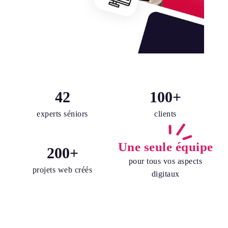
42
100
+
experts séniors
clients
Une seule équipe
200
+
pour tous vos aspects
projets web créés
digitaux