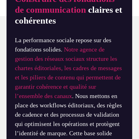
de communication
claires et
cohérentes
La performance sociale repose sur des
fondations solides.
Notre agence de
gestion des réseaux sociaux structure les
chartes éditoriales, les cadres de messages
et les piliers de contenu qui permettent de
garantir cohérence et qualité sur
l’ensemble des canaux
. Nous mettons en
place des workflows éditoriaux, des règles
de cadence et des processus de validation
qui optimisent les opérations et protègent
l’identité de marque. Cette base solide