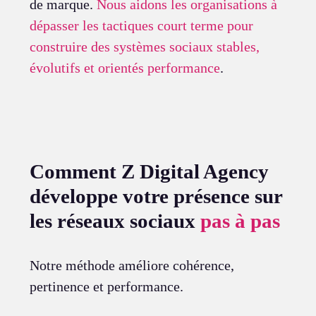
de marque.
Nous aidons les organisations à
dépasser les tactiques court terme pour
construire des systèmes sociaux stables,
évolutifs et orientés performance
.
Comment Z Digital Agency
développe votre présence sur
les réseaux sociaux
pas à pas
Notre méthode améliore cohérence,
pertinence et performance.