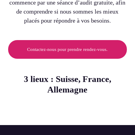
commence par une séance d’audit gratuite, afin
de comprendre si nous sommes les mieux
placés pour répondre à vos besoins.
Contactez-nous pour prendre rendez-vous.
3 lieux : Suisse, France,
Allemagne