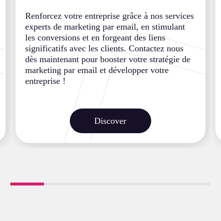
Renforcez votre entreprise grâce à nos services
experts de marketing par email, en stimulant
les conversions et en forgeant des liens
significatifs avec les clients. Contactez nous
dès maintenant pour booster votre stratégie de
marketing par email et développer votre
entreprise !
Discover