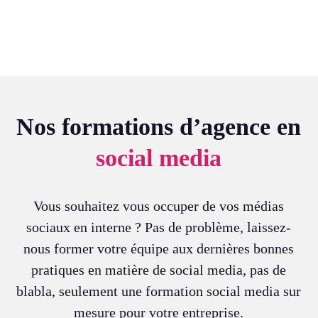
Nos formations d’agence en
social media
Vous souhaitez vous occuper de vos médias
sociaux en interne ? Pas de problème, laissez-
nous former votre équipe aux dernières bonnes
pratiques en matière de social media, pas de
blabla, seulement une formation social media sur
mesure pour votre entreprise.