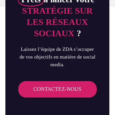
STRATÉGIE SUR
LES RÉSEAUX
SOCIAUX
?
Laissez l’équipe de ZDA s’occuper
de vos objectifs en matière de social
media.
CONTACTEZ-NOUS