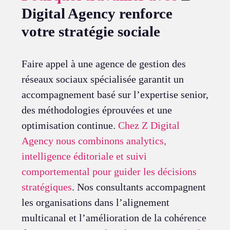
Digital Agency renforce
votre stratégie sociale
Faire appel à une agence de gestion des
réseaux sociaux spécialisée garantit un
accompagnement basé sur l’expertise senior,
des méthodologies éprouvées et une
optimisation continue.
Chez Z Digital
Agency nous combinons analytics,
intelligence éditoriale et suivi
comportemental pour guider les décisions
stratégiques
. Nos consultants accompagnent
les organisations dans l’alignement
multicanal et l’amélioration de la cohérence