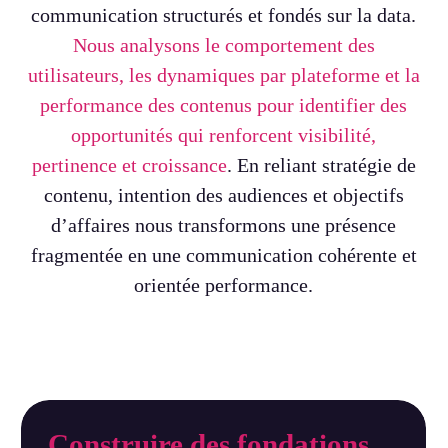
communication structurés et fondés sur la data.
Nous analysons le comportement des
utilisateurs, les dynamiques par plateforme et la
performance des contenus pour identifier des
opportunités qui renforcent visibilité,
pertinence et croissance
. En reliant stratégie de
contenu, intention des audiences et objectifs
d’affaires nous transformons une présence
fragmentée en une communication cohérente et
orientée performance.
Construire des fondations