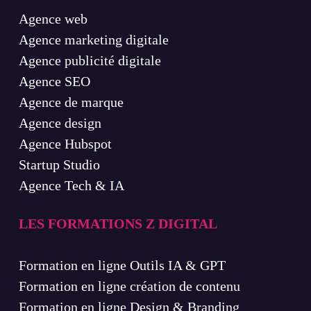
Agence web
Agence marketing digitale
Agence publicité digitale
Agence SEO
Agence de marque
Agence design
Agence Hubspot
Startup Studio
Agence Tech & IA
LES FORMATIONS Z DIGITAL
Formation en ligne Outils IA & GPT
Formation en ligne création de contenu
Formation en ligne Design & Branding