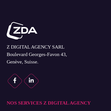
Z DIGITAL AGENCY SARL
Boulevard Georges-Favon 43,
Genève, Suisse.
NOS SERVICES Z DIGITAL AGENCY