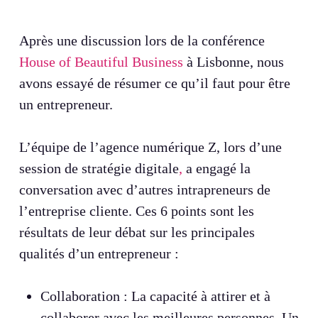
Après une discussion lors de la conférence
House of Beautiful Business
à Lisbonne, nous
avons essayé de résumer ce qu’il faut pour être
un entrepreneur.
L’équipe de l’agence numérique Z, lors d’une
session de stratégie digitale
,
a engagé la
conversation avec d’autres intrapreneurs de
l’entreprise cliente. Ces 6 points sont les
résultats de leur débat sur les principales
qualités d’un entrepreneur :
Collaboration : La capacité à attirer et à
collaborer avec les meilleures personnes. Un