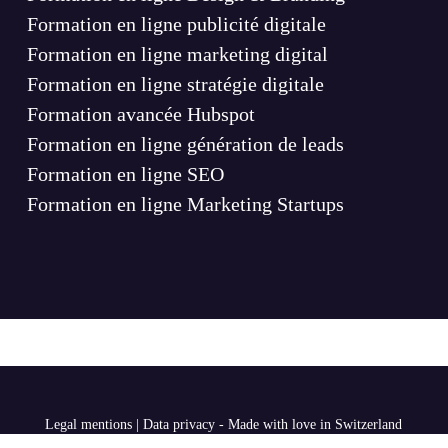
Formation en ligne publicité digitale
Formation en ligne marketing digital
Formation en ligne stratégie digitale
Formation avancée Hubspot
Formation en ligne génération de leads
Formation en ligne SEO
Formation en ligne Marketing Startups
Legal mentions
|
Data privacy
- Made with love in Switzerland