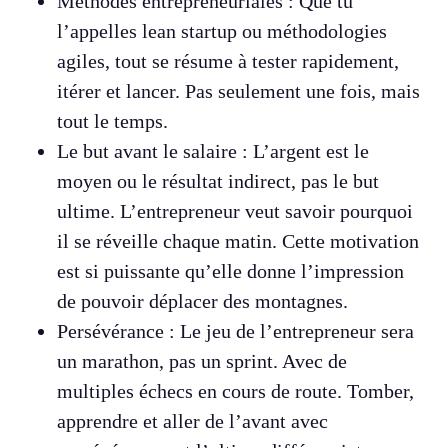
Méthodes entrepreneuriales : Que tu
l’appelles lean startup ou méthodologies
agiles, tout se résume à tester rapidement,
itérer et lancer. Pas seulement une fois, mais
tout le temps.
Le but avant le salaire : L’argent est le
moyen ou le résultat indirect, pas le but
ultime. L’entrepreneur veut savoir pourquoi
il se réveille chaque matin. Cette motivation
est si puissante qu’elle donne l’impression
de pouvoir déplacer des montagnes.
Persévérance : Le jeu de l’entrepreneur sera
un marathon, pas un sprint. Avec de
multiples échecs en cours de route. Tomber,
apprendre et aller de l’avant avec