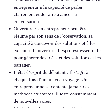
entrepreneur a la capacité de parler
clairement et de faire avancer la
conversation.
Ouverture : Un entrepreneur peut être
résumé par son sens de l’observation, sa
capacité à concevoir des solutions et à les
exécuter. L’ouverture d’esprit est essentielle
pour générer des idées et des solutions et les
partager.
L’état d’esprit du débutant : Il s’agit à
chaque fois d’un nouveau voyage. Un
entrepreneur ne se contente jamais des
méthodes existantes, il teste constamment
de nouvelles voies.