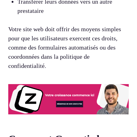
Transférer leurs données vers un autre
prestataire
Votre site web doit offrir des moyens simples
pour que les utilisateurs exercent ces droits,
comme des formulaires automatisés ou des
coordonnées dans la politique de
confidentialité.