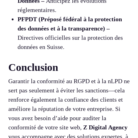
Données –
Anticipez les évolutions
réglementaires.
PFPDT (Préposé fédéral à la protection
des données et à la transparence) –
Directives officielles sur la protection des
données en Suisse.
Conclusion
Garantir la conformité au RGPD et à la nLPD ne
sert pas seulement à éviter les sanctions—cela
renforce également la confiance des clients et
améliore la réputation de votre entreprise. Si
vous avez besoin d’aide pour auditer la
conformité de votre site web,
Z Digital Agency
vous accompagne avec des solutions expertes, à