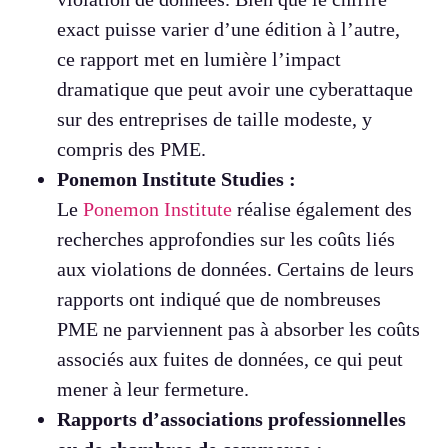
exact puisse varier d’une édition à l’autre,
ce rapport met en lumière l’impact
dramatique que peut avoir une cyberattaque
sur des entreprises de taille modeste, y
compris des PME.
Ponemon Institute Studies :
Le
Ponemon Institute
réalise également des
recherches approfondies sur les coûts liés
aux violations de données. Certains de leurs
rapports ont indiqué que de nombreuses
PME ne parviennent pas à absorber les coûts
associés aux fuites de données, ce qui peut
mener à leur fermeture.
Rapports d’associations professionnelles