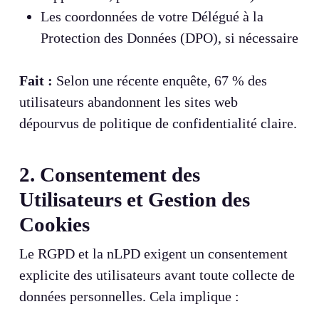
Les coordonnées de votre Délégué à la
Protection des Données (DPO), si nécessaire
Fait :
Selon une récente enquête, 67 % des
utilisateurs abandonnent les sites web
dépourvus de politique de confidentialité claire.
2. Consentement des
Utilisateurs et Gestion des
Cookies
Le RGPD et la nLPD exigent un consentement
explicite des utilisateurs avant toute collecte de
données personnelles. Cela implique :