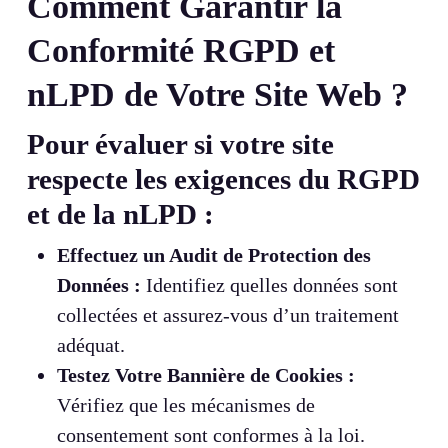
Comment Garantir la
Conformité RGPD et
nLPD de Votre Site Web ?
Pour évaluer si votre site
respecte les exigences du RGPD
et de la nLPD :
Effectuez un Audit de Protection des
Données :
Identifiez quelles données sont
collectées et assurez-vous d’un traitement
adéquat.
Testez Votre Bannière de Cookies :
Vérifiez que les mécanismes de
consentement sont conformes à la loi.