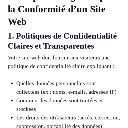
la Conformité d’un Site
Web
1. Politiques de Confidentialité
Claires et Transparentes
Votre site web doit fournir aux visiteurs une
politique de confidentialité claire expliquant :
Quelles données personnelles sont
collectées (ex : noms, e-mails, adresses IP)
Comment les données sont traitées et
stockées
Les droits des utilisateurs (accès, correction,
suppression, portabilité des données)