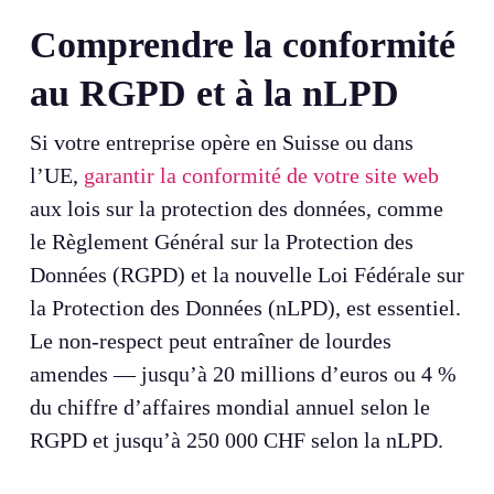
Comprendre la conformité
au RGPD et à la nLPD
Si votre entreprise opère en Suisse ou dans
l’UE,
garantir la conformité de votre site web
aux lois sur la protection des données, comme
le Règlement Général sur la Protection des
Données (RGPD) et la nouvelle Loi Fédérale sur
la Protection des Données (nLPD), est essentiel.
Le non-respect peut entraîner de lourdes
amendes — jusqu’à 20 millions d’euros ou 4 %
du chiffre d’affaires mondial annuel selon le
RGPD et jusqu’à 250 000 CHF selon la nLPD.