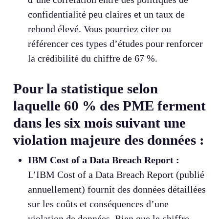
confidentialité peu claires et un taux de
rebond élevé. Vous pourriez citer ou
référencer ces types d’études pour renforcer
la crédibilité du chiffre de 67 %.
Pour la statistique selon
laquelle 60 % des PME ferment
dans les six mois suivant une
violation majeure des données :
IBM Cost of a Data Breach Report :
L’IBM Cost of a Data Breach Report (publié
annuellement) fournit des données détaillées
sur les coûts et conséquences d’une
violation de données. Bien que le chiffre