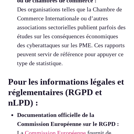
ou de chambres de commerce :
Des organisations telles que la Chambre de
Commerce Internationale ou d’autres
associations sectorielles publient parfois des
études sur les conséquences économiques
des cyberattaques sur les PME. Ces rapports
peuvent servir de référence pour appuyer ce
type de statistique.
Pour les informations légales et
réglementaires (RGPD et
nLPD) :
Documentation officielle de la
Commission Européenne sur le RGPD :
La
Commission Européenne
fournit de