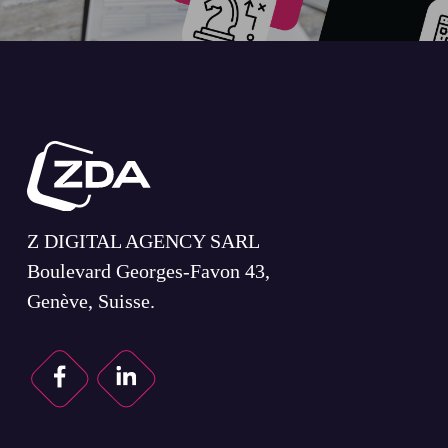
Z DIGITAL AGENCY SARL
Boulevard Georges-Favon 43,
Genève, Suisse.