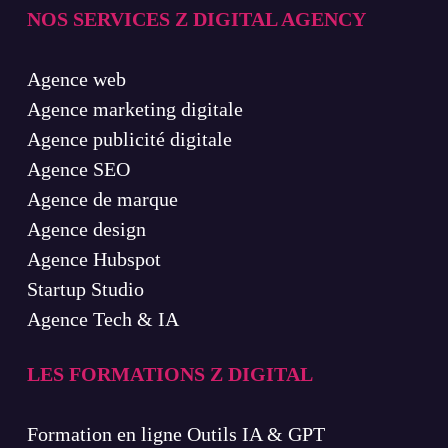
NOS SERVICES Z DIGITAL AGENCY
Agence web
Agence marketing digitale
Agence publicité digitale
Agence SEO
Agence de marque
Agence design
Agence Hubspot
Startup Studio
Agence Tech & IA
LES FORMATIONS Z DIGITAL
Formation en ligne Outils IA & GPT