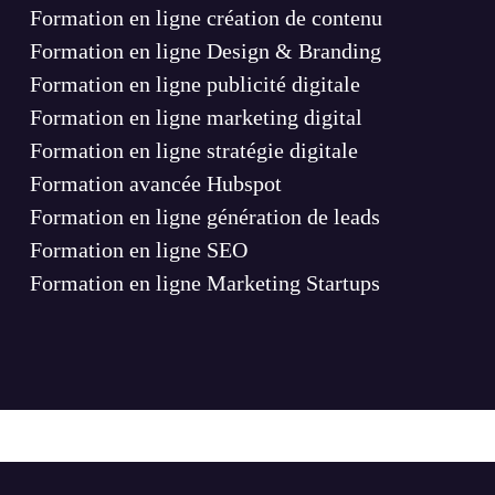
Formation en ligne création de contenu
Formation en ligne Design & Branding
Formation en ligne publicité digitale
Formation en ligne marketing digital
Formation en ligne stratégie digitale
Formation avancée Hubspot
Formation en ligne génération de leads
Formation en ligne SEO
Formation en ligne Marketing Startups