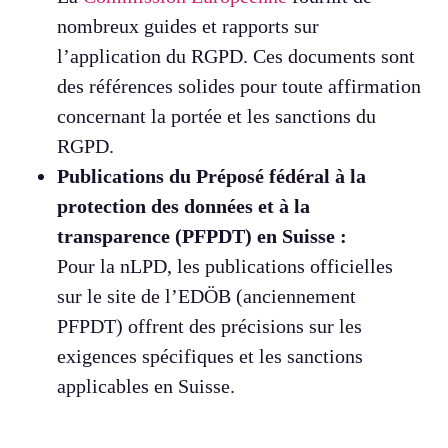
nombreux guides et rapports sur
l’application du RGPD. Ces documents sont
des références solides pour toute affirmation
concernant la portée et les sanctions du
RGPD.
Publications du Préposé fédéral à la
protection des données et à la
transparence (PFPDT) en Suisse :
Pour la nLPD, les publications officielles
sur le site de l’EDÖB (anciennement
PFPDT) offrent des précisions sur les
exigences spécifiques et les sanctions
applicables en Suisse.