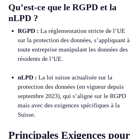
Qu’est-ce que le RGPD et la
nLPD ?
RGPD :
La réglementation stricte de l’UE
sur la protection des données, s’appliquant à
toute entreprise manipulant les données des
résidents de l’UE.
nLPD :
La loi suisse actualisée sur la
protection des données (en vigueur depuis
septembre 2023), qui s’aligne sur le RGPD
mais avec des exigences spécifiques à la
Suisse.
Principales Exigences pour