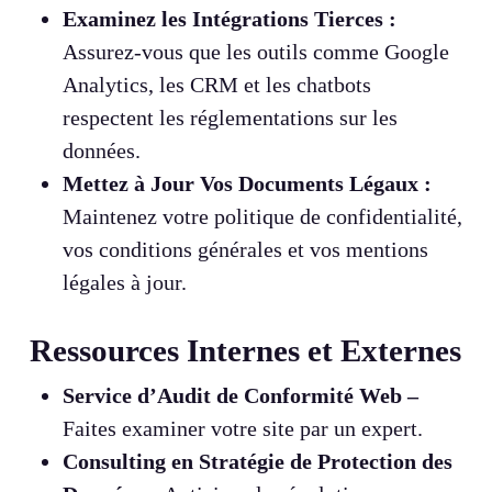
Examinez les Intégrations Tierces :
Assurez-vous que les outils comme Google
Analytics, les CRM et les chatbots
respectent les réglementations sur les
données.
Mettez à Jour Vos Documents Légaux :
Maintenez votre politique de confidentialité,
vos conditions générales et vos mentions
légales à jour.
Ressources Internes et Externes
Service d’Audit de Conformité Web –
Faites examiner votre site par un expert.
Consulting en Stratégie de Protection des