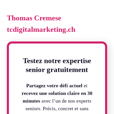
Thomas Cremese
tcdigitalmarketing.ch
Testez notre expertise
senior gratuitement
Partagez votre défi actuel
et
recevez une solution claire en
30
minutes
avec l’un de nos experts
seniors. Précis, concret et sans