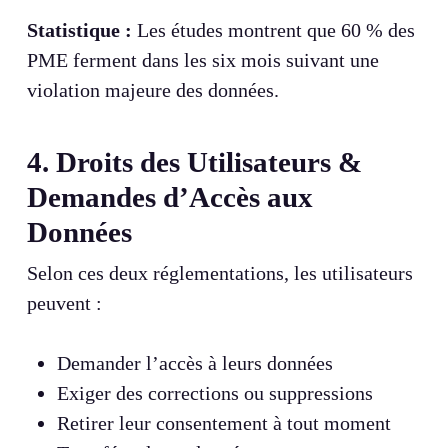
Statistique :
Les études montrent que 60 % des
PME ferment dans les six mois suivant une
violation majeure des données.
4. Droits des Utilisateurs &
Demandes d’Accès aux
Données
Selon ces deux réglementations, les utilisateurs
peuvent :
Demander l’accès à leurs données
Exiger des corrections ou suppressions
Retirer leur consentement à tout moment