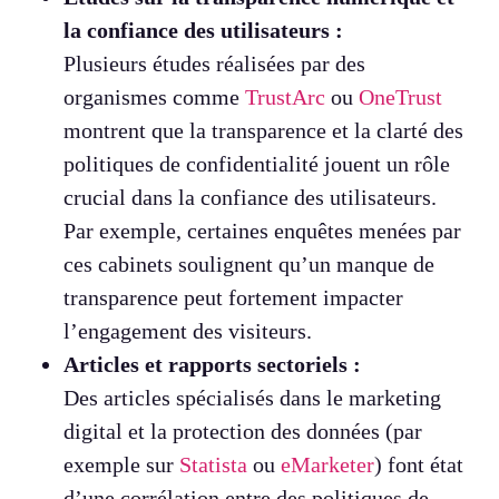
la confiance des utilisateurs :
Plusieurs études réalisées par des
organismes comme
TrustArc
ou
OneTrust
montrent que la transparence et la clarté des
politiques de confidentialité jouent un rôle
crucial dans la confiance des utilisateurs.
Par exemple, certaines enquêtes menées par
ces cabinets soulignent qu’un manque de
transparence peut fortement impacter
l’engagement des visiteurs.
Articles et rapports sectoriels :
Des articles spécialisés dans le marketing
digital et la protection des données (par
exemple sur
Statista
ou
eMarketer
) font état
d’une corrélation entre des politiques de