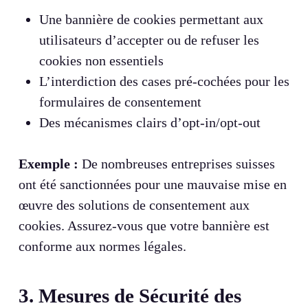
Une bannière de cookies permettant aux
utilisateurs d’accepter ou de refuser les
cookies non essentiels
L’interdiction des cases pré-cochées pour les
formulaires de consentement
Des mécanismes clairs d’opt-in/opt-out
Exemple :
De nombreuses entreprises suisses
ont été sanctionnées pour une mauvaise mise en
œuvre des solutions de consentement aux
cookies. Assurez-vous que votre bannière est
conforme aux normes légales.
3. Mesures de Sécurité des