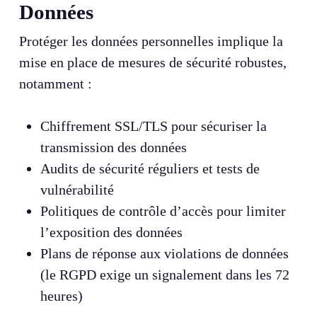
Données
Protéger les données personnelles implique la
mise en place de mesures de sécurité robustes,
notamment :
Chiffrement SSL/TLS pour sécuriser la
transmission des données
Audits de sécurité réguliers et tests de
vulnérabilité
Politiques de contrôle d’accès pour limiter
l’exposition des données
Plans de réponse aux violations de données
(le RGPD exige un signalement dans les 72
heures)