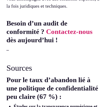
la fois juridiques et techniques.
Besoin d’un audit de
conformité ?
Contactez-nous
dès aujourd’hui !
–
Sources
Pour le taux d’abandon lié à
une politique de confidentialité
peu claire (67 %) :
Études sur la transparence numérique et